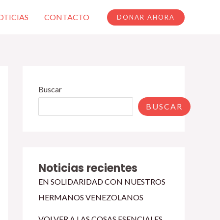
OTICIAS
CONTACTO
DONAR AHORA
Buscar
BUSCAR
Noticias recientes
EN SOLIDARIDAD CON NUESTROS
HERMANOS VENEZOLANOS
VOLVER A LAS COSAS ESENCIALES