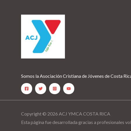
Somos la Asociación Cristiana de Jóvenes de Costa R
Copyright © 2026 ACJ YMCA COSTA RICA
Esta página fue desarrollada gracias a profesionales vo