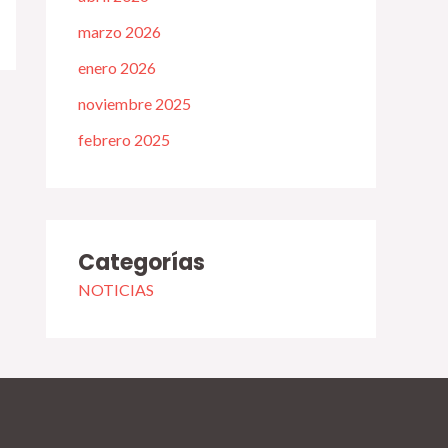
marzo 2026
enero 2026
noviembre 2025
febrero 2025
Categorías
NOTICIAS