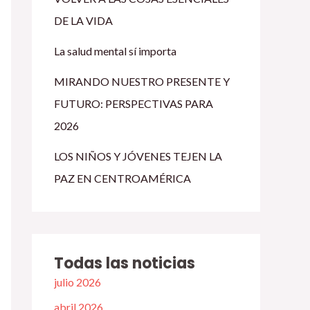
DE LA VIDA
La salud mental sí importa
MIRANDO NUESTRO PRESENTE Y
FUTURO: PERSPECTIVAS PARA
2026
LOS NIÑOS Y JÓVENES TEJEN LA
PAZ EN CENTROAMÉRICA
Todas las noticias
julio 2026
abril 2026