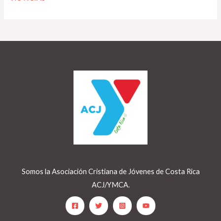
Somos la Asociación Cristiana de Jóvenes de Costa Rica
ACJ/YMCA.