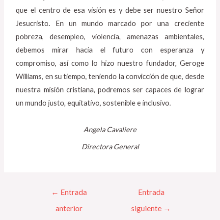
que el centro de esa visión es y debe ser nuestro Señor
Jesucristo. En un mundo marcado por una creciente
pobreza, desempleo, violencia, amenazas ambientales,
debemos mirar hacia el futuro con esperanza y
compromiso, así como lo hizo nuestro fundador, Geroge
Williams, en su tiempo, teniendo la convicción de que, desde
nuestra misión cristiana, podremos ser capaces de lograr
un mundo justo, equitativo, sostenible e inclusivo.
Angela Cavaliere
Directora General
←
Entrada
Entrada
anterior
siguiente
→