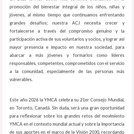
promoción del bienestar integral de los niños, niñas y
jóvenes, al mismo tiempo que continuamos enfrentando
grandes desafíos; nuestra ACJ necesita crecer y
fortalecerse a través del compromiso genuino y la
participación activa de sus voluntarios y socios, y lograr así
mayor presencia e impacto en nuestra sociedad, para
abarcar a más jóvenes y formarlos como líderes
responsables, competentes, comprometidos con el servicio
a la comunidad, especialmente de las personas más
vulnerables.
Este año 2026 la YMCA celebra su 21er Consejo Mundial,
en Toronto, Canadá. Sin duda, será una gran oportunidad
para reflexionar sobre los grandes retos del movimiento
YMCA en el contexto mundial actual y sobre la importancia
de sus aportes en el marco de la Visión 2030, recordando