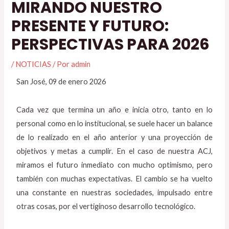
MIRANDO NUESTRO
PRESENTE Y FUTURO:
PERSPECTIVAS PARA 2026
/
NOTICIAS
/ Por
admin
San José, 09 de enero 2026
Cada vez que termina un año e inicia otro, tanto en lo
personal como en lo institucional, se suele hacer un balance
de lo realizado en el año anterior y una proyección de
objetivos y metas a cumplir. En el caso de nuestra ACJ,
miramos el futuro inmediato con mucho optimismo, pero
también con muchas expectativas. El cambio se ha vuelto
una constante en nuestras sociedades, impulsado entre
otras cosas, por el vertiginoso desarrollo tecnológico.