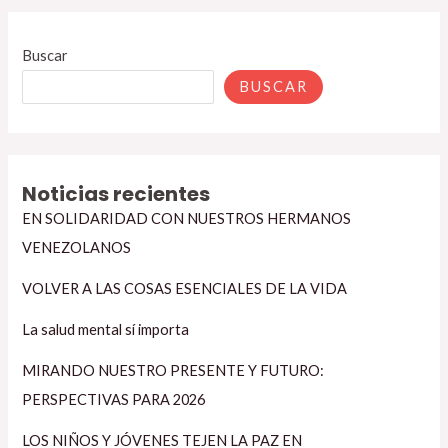
Buscar
BUSCAR
Noticias recientes
EN SOLIDARIDAD CON NUESTROS HERMANOS
VENEZOLANOS
VOLVER A LAS COSAS ESENCIALES DE LA VIDA
La salud mental sí importa
MIRANDO NUESTRO PRESENTE Y FUTURO:
PERSPECTIVAS PARA 2026
LOS NIÑOS Y JÓVENES TEJEN LA PAZ EN