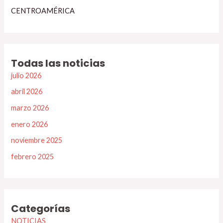
CENTROAMÉRICA
Todas las noticias
julio 2026
abril 2026
marzo 2026
enero 2026
noviembre 2025
febrero 2025
Categorías
NOTICIAS