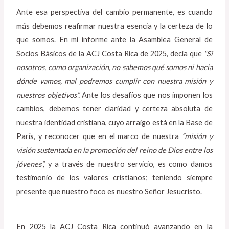
Ante esa perspectiva del cambio permanente, es cuando
más debemos reafirmar nuestra esencia y la certeza de lo
que somos. En mi informe ante la Asamblea General de
Socios Básicos de la ACJ Costa Rica de 2025, decía que
“
Si
nosotros, como organización, no sabemos qué somos ni hacia
dónde vamos, mal podremos cumplir con nuestra misión y
nuestros objetivos”.
Ante los desafíos que nos imponen los
cambios, debemos tener claridad y certeza absoluta de
nuestra identidad cristiana, cuyo arraigo está en la Base de
París, y reconocer que en el marco de nuestra
“misión y
visión sustentada en la promoción del reino de Dios entre los
jóvenes”,
y a través de nuestro servicio, es como damos
testimonio de los valores cristianos; teniendo siempre
presente que nuestro foco es nuestro Señor Jesucristo.
En 2025 la ACJ Costa Rica continuó avanzando en la