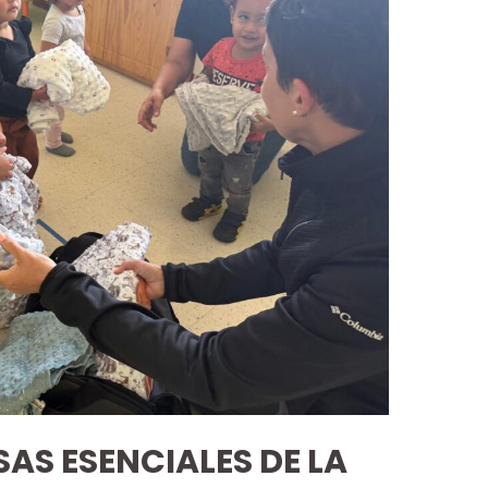
AS ESENCIALES DE LA