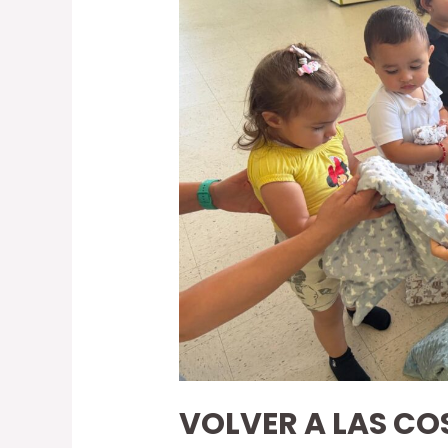
VOLVER A LAS COS