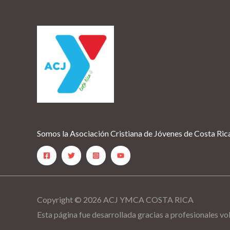
Somos la Asociación Cristiana de Jóvenes de Costa R
Copyright © 2026 ACJ YMCA COSTA RICA
Esta página fue desarrollada gracias a profesionales vo