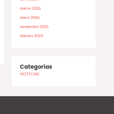
marzo 2026
enero 2026
noviembre 2025
febrero 2025
Categorías
NOTICIAS