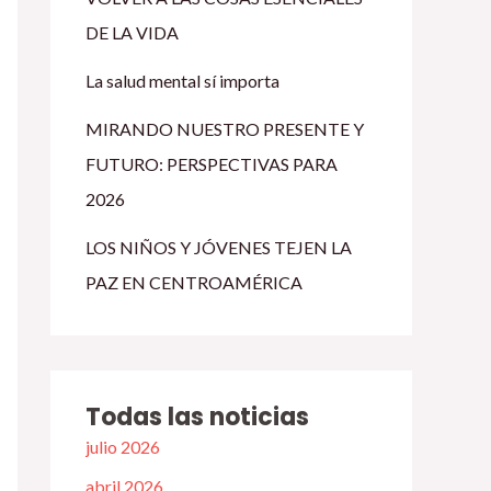
DE LA VIDA
La salud mental sí importa
MIRANDO NUESTRO PRESENTE Y
FUTURO: PERSPECTIVAS PARA
2026
LOS NIÑOS Y JÓVENES TEJEN LA
PAZ EN CENTROAMÉRICA
Todas las noticias
julio 2026
abril 2026