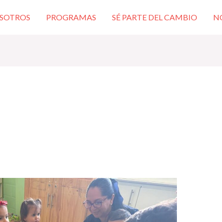
SOTROS
PROGRAMAS
SÉ PARTE DEL CAMBIO
N