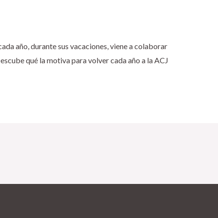
 cada año, durante sus vacaciones, viene a colaborar
Descube qué la motiva para volver cada año a la ACJ