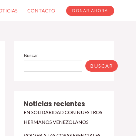
OTICIAS
CONTACTO
DONAR AHORA
Buscar
BUSCAR
Noticias recientes
EN SOLIDARIDAD CON NUESTROS
HERMANOS VENEZOLANOS
VOLVER A LAS COSAS ESENCIALES