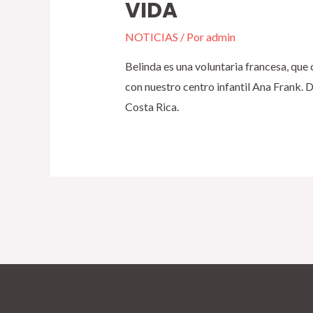
VIDA
NOTICIAS
/ Por
admin
Belinda es una voluntaria francesa, que
con nuestro centro infantil Ana Frank. 
Costa Rica.