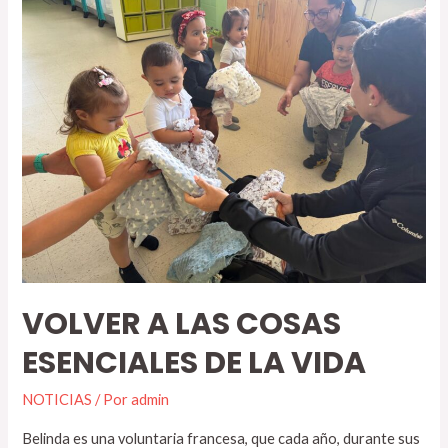
VOLVER A LAS COSAS
ESENCIALES DE LA VIDA
NOTICIAS
/ Por
admin
Belinda es una voluntaria francesa, que cada año, durante sus