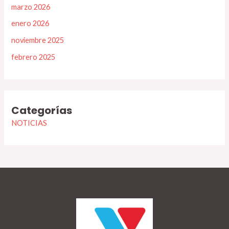
marzo 2026
enero 2026
noviembre 2025
febrero 2025
Categorías
NOTICIAS