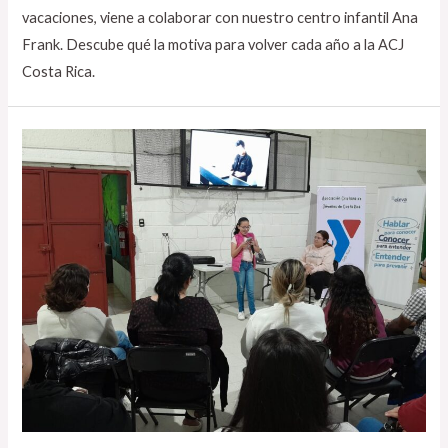
vacaciones, viene a colaborar con nuestro centro infantil Ana
Frank. Descube qué la motiva para volver cada año a la ACJ
Costa Rica.