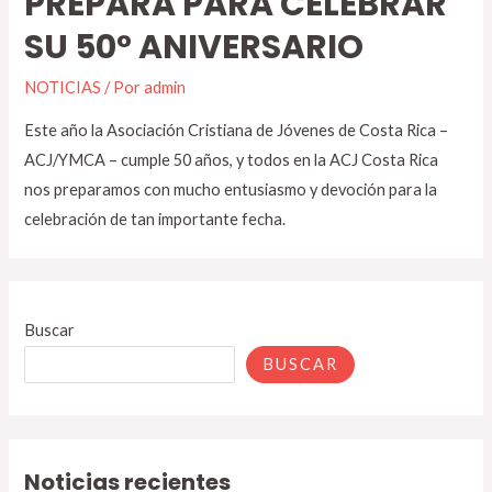
PREPARA PARA CELEBRAR
SU 50° ANIVERSARIO
NOTICIAS
/ Por
admin
Este año la Asociación Cristiana de Jóvenes de Costa Rica –
ACJ/YMCA – cumple 50 años, y todos en la ACJ Costa Rica
nos preparamos con mucho entusiasmo y devoción para la
celebración de tan importante fecha.
Buscar
BUSCAR
Noticias recientes