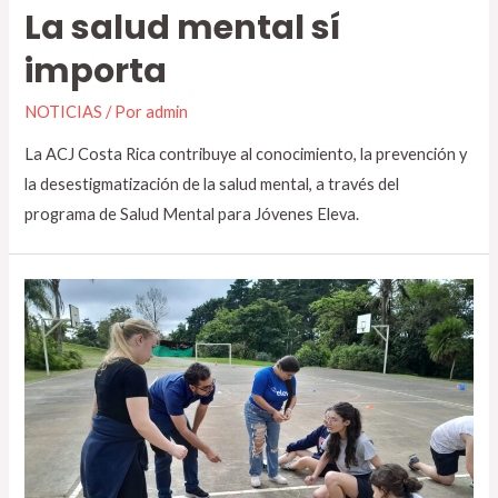
La salud mental sí
importa
NOTICIAS
/ Por
admin
La ACJ Costa Rica contribuye al conocimiento, la prevención y
la desestigmatización de la salud mental, a través del
programa de Salud Mental para Jóvenes Eleva.