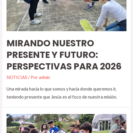
MIRANDO NUESTRO
PRESENTE Y FUTURO:
PERSPECTIVAS PARA 2026
NOTICIAS
/ Por
admin
Una mirada hacia lo que somos y hacia donde queremos ir,
teniendo presente que Jesús es el foco de nuestra misión.