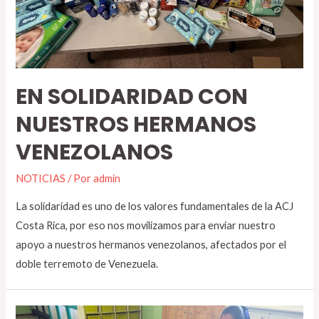
EN SOLIDARIDAD CON
NUESTROS HERMANOS
VENEZOLANOS
NOTICIAS
/ Por
admin
La solidaridad es uno de los valores fundamentales de la ACJ
Costa Rica, por eso nos movilizamos para enviar nuestro
apoyo a nuestros hermanos venezolanos, afectados por el
doble terremoto de Venezuela.