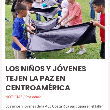
LOS NIÑOS Y JÓVENES
TEJEN LA PAZ EN
CENTROAMÉRICA
NOTICIAS
/ Por
admin
Los niños y jóvenes de la ACJ Costa Rica participan en el taller