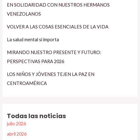
EN SOLIDARIDAD CON NUESTROS HERMANOS
VENEZOLANOS
VOLVER A LAS COSAS ESENCIALES DE LA VIDA
La salud mental sí importa
MIRANDO NUESTRO PRESENTE Y FUTURO:
PERSPECTIVAS PARA 2026
LOS NIÑOS Y JÓVENES TEJEN LA PAZ EN
CENTROAMÉRICA
Todas las noticias
julio 2026
abril 2026