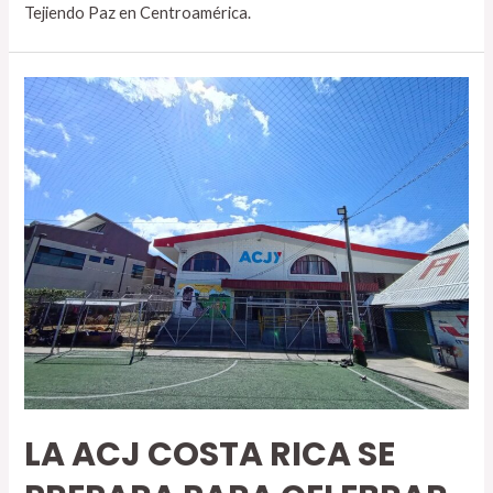
Tejiendo Paz en Centroamérica.
LA ACJ COSTA RICA SE